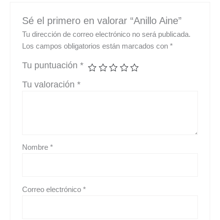
Sé el primero en valorar “Anillo Aine”
Tu dirección de correo electrónico no será publicada.
Los campos obligatorios están marcados con
*
Tu puntuación
*
Tu valoración
*
Nombre
*
Correo electrónico
*