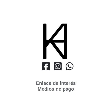
Enlace de interés
Medios de pago