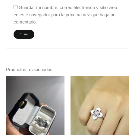
Guardar mi nombre, correo electrónico y sitio web
en este navegador para la próxima vez que haga un
comentario.
Productos relacionados