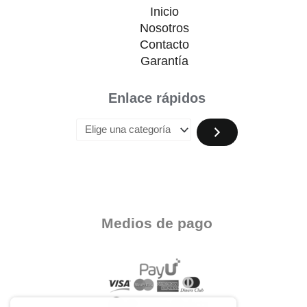
Inicio
Nosotros
Contacto
Garantía
Enlace rápidos
Medios de pago