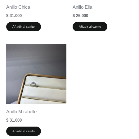
Anillo Chica
Anillo Ella
$
31.000
$
26.000
Añadir al carrito
Añadir al carrito
Anillo Mirabelle
$
31.000
Añadir al carrito