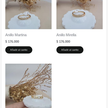
Anillo Martina
Anillo Mirella
$
176.000
$
176.000
Añadir al carrito
Añadir al carrito