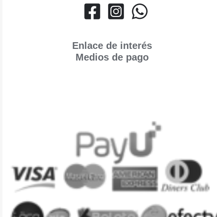
Enlace de interés
Medios de pago