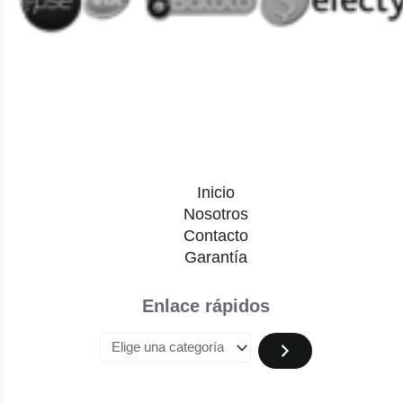
Inicio
Nosotros
Contacto
Garantía
Enlace rápidos