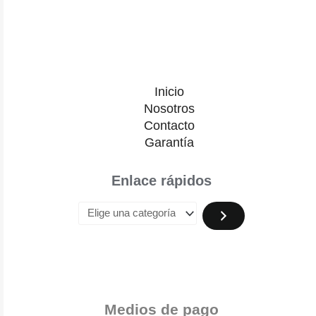
Inicio
Nosotros
Contacto
Garantía
Enlace rápidos
Medios de pago