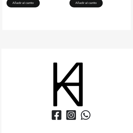
Añadir al carrito
Añadir al carrito