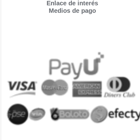
Enlace de interés
Medios de pago