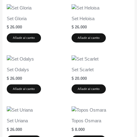
Set Gloria
Set Heloisa
$
26.000
$
26.000
Añadir al carrito
Añadir al carrito
Set Odalys
Set Scarlet
$
26.000
$
20.000
Añadir al carrito
Añadir al carrito
Set Uriana
Topos Osmara
$
26.000
$
8.000