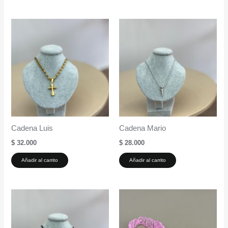
Cadena Luis
Cadena Mario
$
32.000
$
28.000
Añadir al carrito
Añadir al carrito