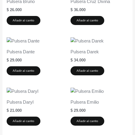
Pulsera Bruno
Pulsera Cruz Divina
$
26.000
$
36.000
Añadir al carrito
Añadir al carrito
Pulsera Dante
Pulsera Darek
$
29.000
$
34.000
Añadir al carrito
Añadir al carrito
Pulsera Daryl
Pulsera Emilio
$
21.000
$
29.000
Añadir al carrito
Añadir al carrito