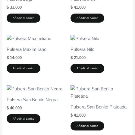
$
33.000
$
41.000
Añadir al carrito
Añadir al carrito
Pulsera Maximiliano
Pulsera Nilo
$
14.000
$
21.000
Añadir al carrito
Añadir al carrito
Pulsera San Benito Negra
Pulsera San Benito Plateada
$
46.000
$
41.000
Añadir al carrito
Añadir al carrito