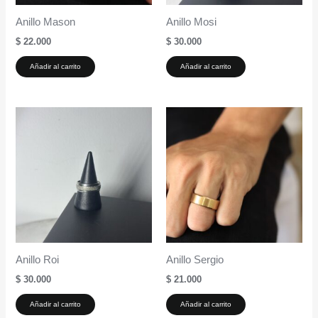
Anillo Mason
Anillo Mosi
$
22.000
$
30.000
Añadir al carrito
Añadir al carrito
Anillo Roi
Anillo Sergio
$
30.000
$
21.000
Añadir al carrito
Añadir al carrito