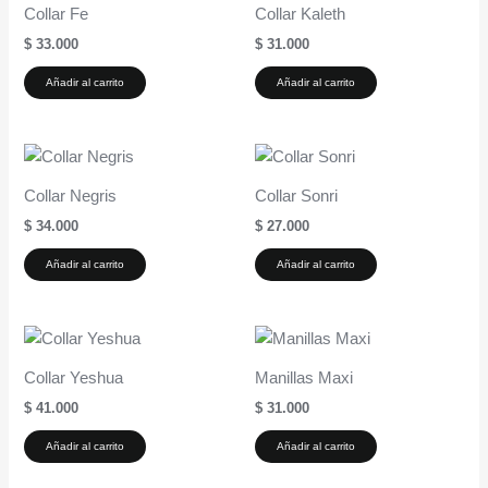
Collar Fe
Collar Kaleth
$
33.000
$
31.000
Añadir al carrito
Añadir al carrito
Collar Negris
Collar Sonri
$
34.000
$
27.000
Añadir al carrito
Añadir al carrito
Collar Yeshua
Manillas Maxi
$
41.000
$
31.000
Añadir al carrito
Añadir al carrito