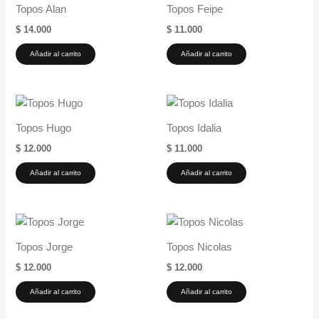
Topos Alan
Topos Feipe
$
14.000
$
11.000
Añadir al carrito
Añadir al carrito
Topos Hugo
Topos Idalia
$
12.000
$
11.000
Añadir al carrito
Añadir al carrito
Topos Jorge
Topos Nicolas
$
12.000
$
12.000
Añadir al carrito
Añadir al carrito