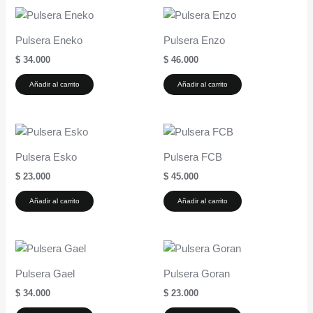
Pulsera Eneko
Pulsera Enzo
$
34.000
$
46.000
Añadir al carrito
Añadir al carrito
Pulsera Esko
Pulsera FCB
$
23.000
$
45.000
Añadir al carrito
Añadir al carrito
Pulsera Gael
Pulsera Goran
$
34.000
$
23.000