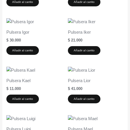
Añadir al carrito
Añadir al carrito
Pulsera Igor
Pulsera Iker
$
30.000
$
21.000
Añadir al carrito
Añadir al carrito
Pulsera Kael
Pulsera Lior
$
11.000
$
41.000
Añadir al carrito
Añadir al carrito
Pulsera Luigi
Pulsera Mael