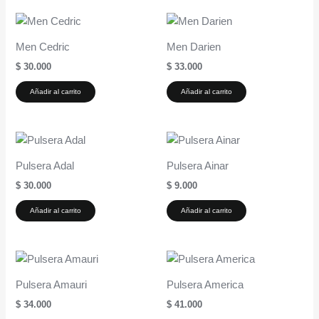
Men Cedric
Men Darien
$
30.000
$
33.000
Añadir al carrito
Añadir al carrito
Pulsera Adal
Pulsera Ainar
$
30.000
$
9.000
Añadir al carrito
Añadir al carrito
Pulsera Amauri
Pulsera America
$
34.000
$
41.000