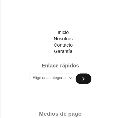
Inicio
Nosotros
Contacto
Garantía
Enlace rápidos
Medios de pago