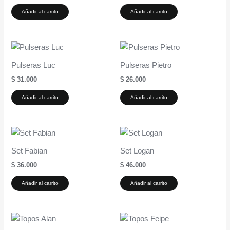
Añadir al carrito
Añadir al carrito
Pulseras Luc
Pulseras Pietro
$
31.000
$
26.000
Añadir al carrito
Añadir al carrito
Set Fabian
Set Logan
$
36.000
$
46.000
Añadir al carrito
Añadir al carrito