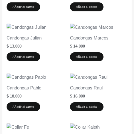
Añadir al carrito
Añadir al carrito
Candongas Julian
Candongas Marcos
$
13.000
$
14.000
Añadir al carrito
Añadir al carrito
Candongas Pablo
Candongas Raul
$
18.000
$
16.000
Añadir al carrito
Añadir al carrito