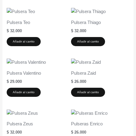
Pulsera Teo
Pulsera Thiago
$
32.000
$
32.000
Añadir al carrito
Añadir al carrito
Pulsera Valentino
Pulsera Zaid
$
29.000
$
26.000
Añadir al carrito
Añadir al carrito
Pulsera Zeus
Pulseras Enrico
$
32.000
$
26.000