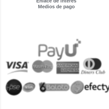
Enlace de interés
Medios de pago