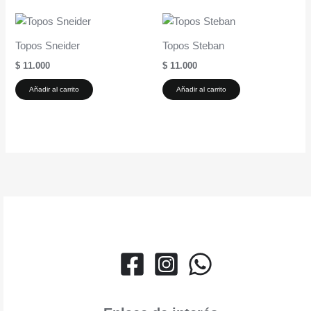
Topos Sneider
Topos Steban
$
11.000
$
11.000
Añadir al carrito
Añadir al carrito