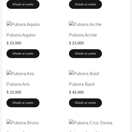
Añadir al carrito
Añadir al carrito
Pulsera Aquino
Pulsera Archie
$
23.000
$
23.000
Añadir al carrito
Añadir al carrito
Pulsera Aris
Pulsera Basil
$
33.000
$
42.000
Añadir al carrito
Añadir al carrito