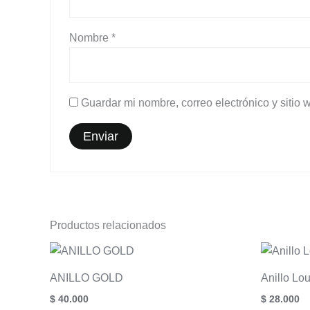
Nombre
*
Guardar mi nombre, correo electrónico y sitio
Productos relacionados
ANILLO GOLD
Anillo Lo
$
40.000
$
28.000