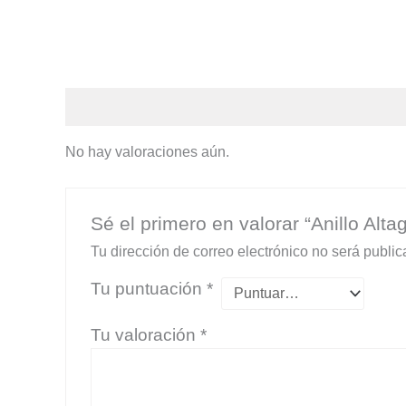
Valoraciones (0)
No hay valoraciones aún.
Sé el primero en valorar “Anillo Alta
Tu dirección de correo electrónico no será public
Tu puntuación
*
Tu valoración
*