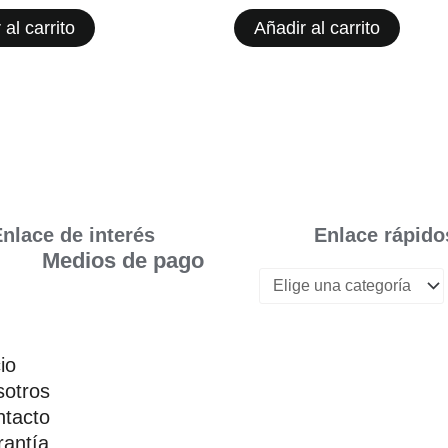
 al carrito
Añadir al carrito
nlace de interés
Enlace rápido
Medios de pago
cio
otros
tacto
antía