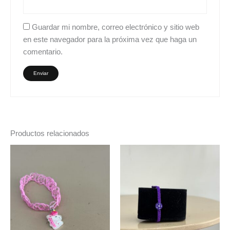
Guardar mi nombre, correo electrónico y sitio web
en este navegador para la próxima vez que haga un
comentario.
Productos relacionados