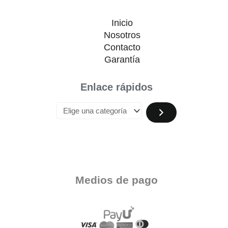
Inicio
Nosotros
Contacto
Garantía
Enlace rápidos
Medios de pago