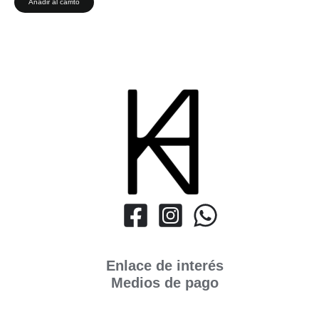
Añadir al carrito
Enlace de interés
Medios de pago