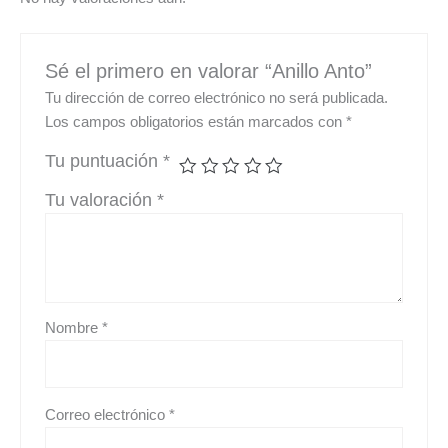
Sé el primero en valorar “Anillo Anto”
Tu dirección de correo electrónico no será publicada.
Los campos obligatorios están marcados con
*
Tu puntuación
*
Tu valoración
*
Nombre
*
Correo electrónico
*