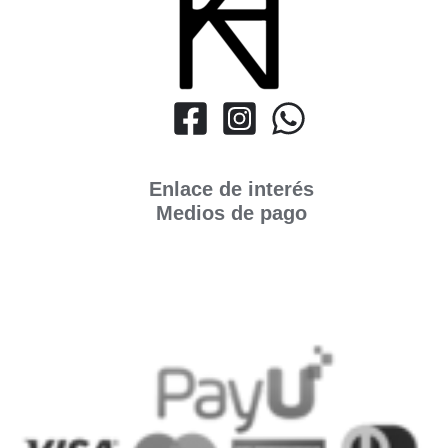
Enlace de interés
Medios de pago