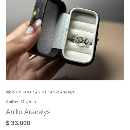
Inicio
/
Mujeres
/
Anillos
/ Anillo Aracelys
Anillos
,
Mujeres
Anillo Aracelys
$
33.000