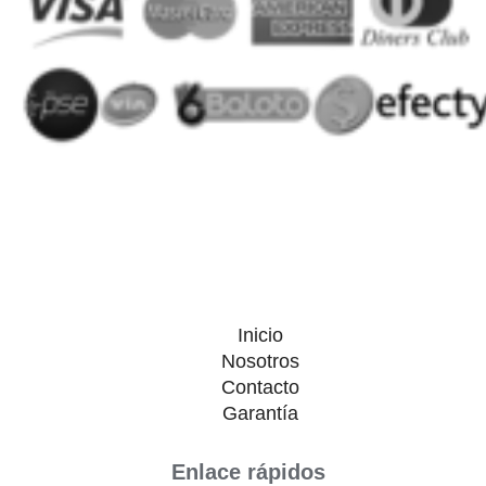
Inicio
Nosotros
Contacto
Garantía
Enlace rápidos