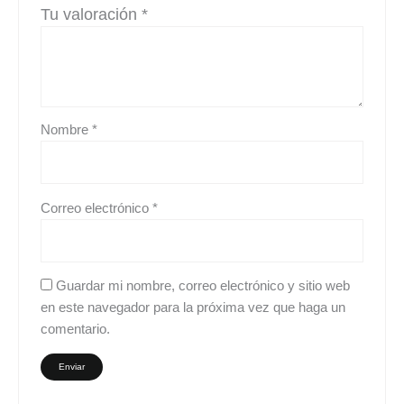
Tu valoración
*
Nombre
*
Correo electrónico
*
Guardar mi nombre, correo electrónico y sitio web
en este navegador para la próxima vez que haga un
comentario.