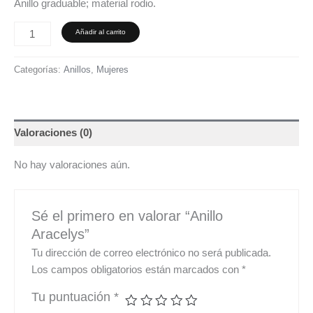
Anillo graduable; material rodio.
Añadir al carrito
Categorías:
Anillos
,
Mujeres
Valoraciones (0)
No hay valoraciones aún.
Sé el primero en valorar “Anillo
Aracelys”
Tu dirección de correo electrónico no será publicada.
Los campos obligatorios están marcados con
*
Tu puntuación
*