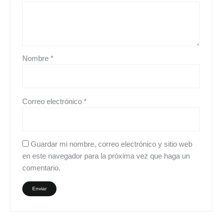
Nombre
*
Correo electrónico
*
Guardar mi nombre, correo electrónico y sitio web
en este navegador para la próxima vez que haga un
comentario.