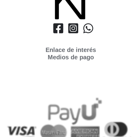
Enlace de interés
Medios de pago