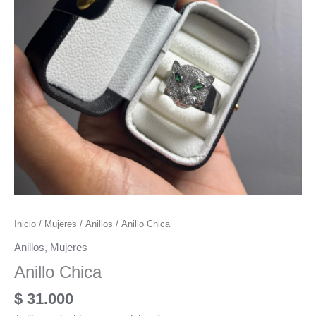
Inicio
/
Mujeres
/
Anillos
/ Anillo Chica
Anillos
,
Mujeres
Anillo Chica
$
31.000