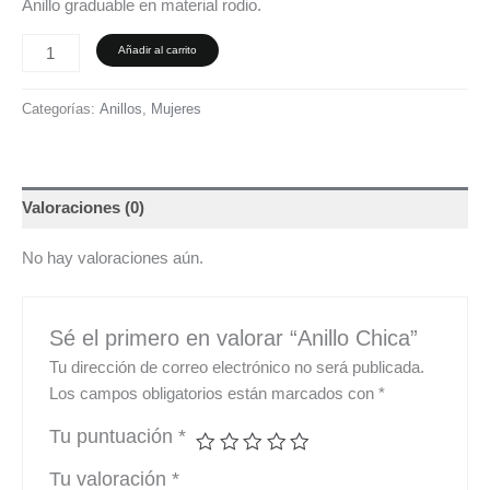
Anillo graduable en material rodio.
Añadir al carrito
Categorías:
Anillos
,
Mujeres
Valoraciones (0)
No hay valoraciones aún.
Sé el primero en valorar “Anillo Chica”
Tu dirección de correo electrónico no será publicada.
Los campos obligatorios están marcados con
*
Tu puntuación
*
Tu valoración
*