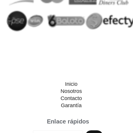
Inicio
Nosotros
Contacto
Garantía
Enlace rápidos