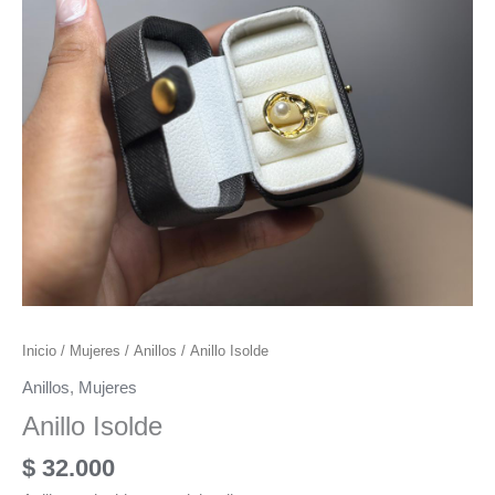
Inicio
/
Mujeres
/
Anillos
/ Anillo Isolde
Anillos
,
Mujeres
Anillo Isolde
$
32.000