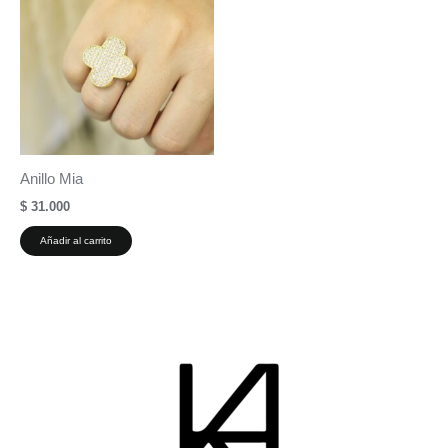
Anillo Mia
$
31.000
Añadir al carrito