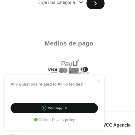
Medios de pago
Any questions related to Anillo Isolde?
WhatsApp Us
Online | Privacy policy
Copyright 2024 KH Accesorios. Desarrollado por
WCC Agencia