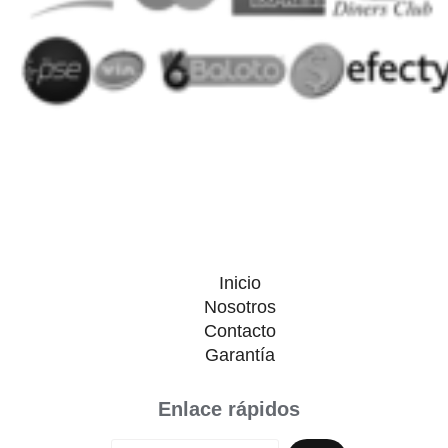
Inicio
Nosotros
Contacto
Garantía
Enlace rápidos