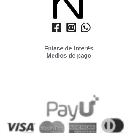
Enlace de interés
Medios de pago