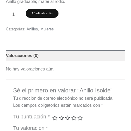
Anillo graduable; material rodio.
Añadir al carrito
Categorías:
Anillos
,
Mujeres
Valoraciones (0)
No hay valoraciones aún.
Sé el primero en valorar “Anillo Isolde”
Tu dirección de correo electrónico no será publicada.
Los campos obligatorios están marcados con
*
Tu puntuación
*
Tu valoración
*