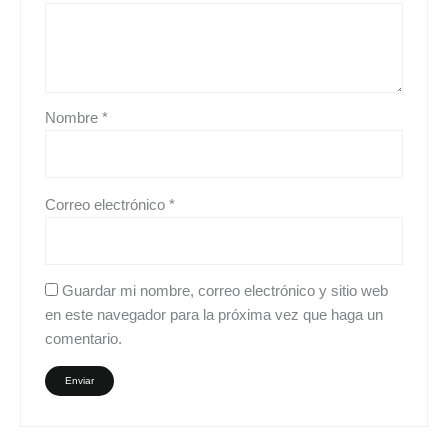
Nombre
*
Correo electrónico
*
Guardar mi nombre, correo electrónico y sitio web
en este navegador para la próxima vez que haga un
comentario.