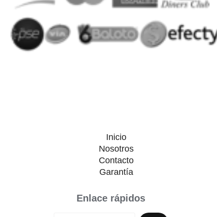
Inicio
Nosotros
Contacto
Garantía
Enlace rápidos