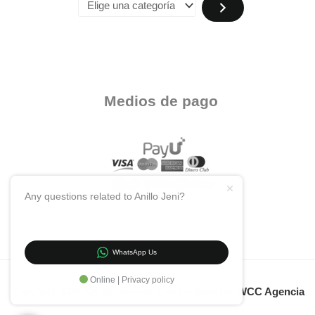
Medios de pago
Any questions related to Anillo Jeni?
WhatsApp Us
Online | Privacy policy
Copyright 2024 KH Accesorios. Desarrollado por
WCC Agencia