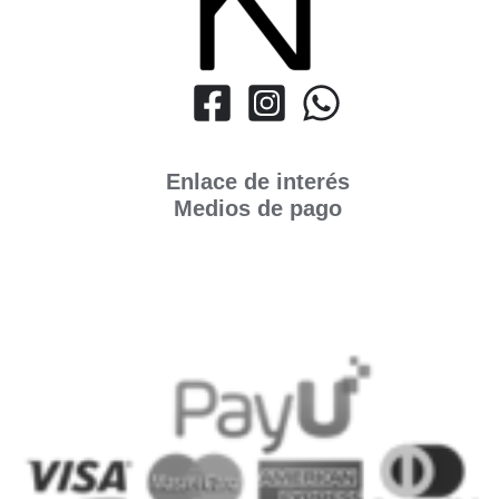
Enlace de interés
Medios de pago