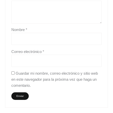
Nombre
*
Correo electrónico
*
Guardar mi nombre, correo electrónico y sitio web
en este navegador para la próxima vez que haga un
comentario.