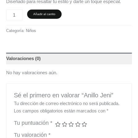
Diseñado para resaltar tu estilo y darte un toque especial.
Añadir al carrito
Categoría:
Niños
Valoraciones (0)
No hay valoraciones aún.
Sé el primero en valorar “Anillo Jeni”
Tu dirección de correo electrónico no será publicada.
Los campos obligatorios están marcados con
*
Tu puntuación
*
Tu valoración
*