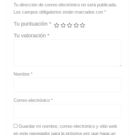
Tu dirección de correo electrónico no será publicada.
Los campos obligatorios están marcados con
*
Tu puntuación
*
Tu valoración
*
Nombre
*
Correo electrónico
*
Guardar mi nombre, correo electrónico y sitio web
en este navegador para la próxima vez que haga un