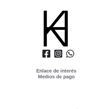
Enlace de interés
Medios de pago