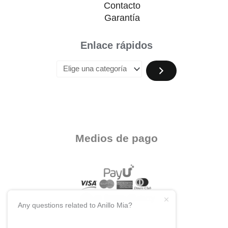
Contacto
Garantía
Enlace rápidos
Medios de pago
Any questions related to Anillo Mia?