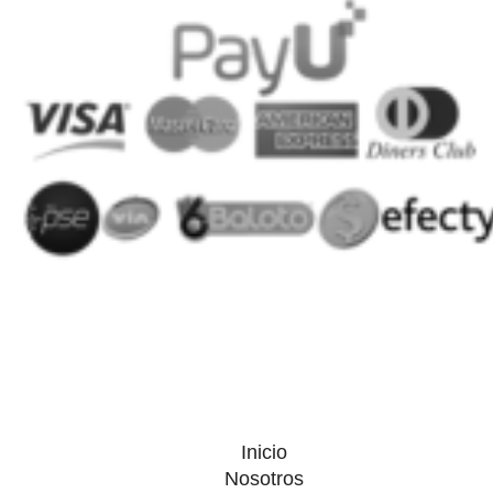
Inicio
Nosotros