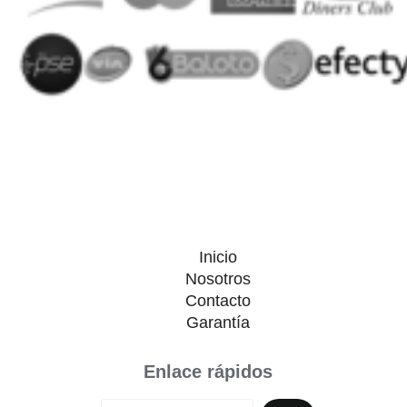
Inicio
Nosotros
Contacto
Garantía
Enlace rápidos