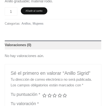
Anillo graduable; material rodio.
Añadir al carrito
Categorías:
Anillos
,
Mujeres
Valoraciones (0)
No hay valoraciones aún.
Sé el primero en valorar “Anillo Sigrid”
Tu dirección de correo electrónico no será publicada.
Los campos obligatorios están marcados con
*
Tu puntuación
*
Tu valoración
*