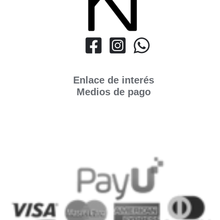
Enlace de interés
Medios de pago