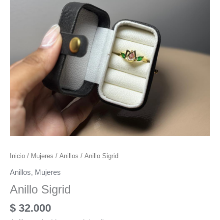
Inicio
/
Mujeres
/
Anillos
/ Anillo Sigrid
Anillos
,
Mujeres
Anillo Sigrid
$
32.000