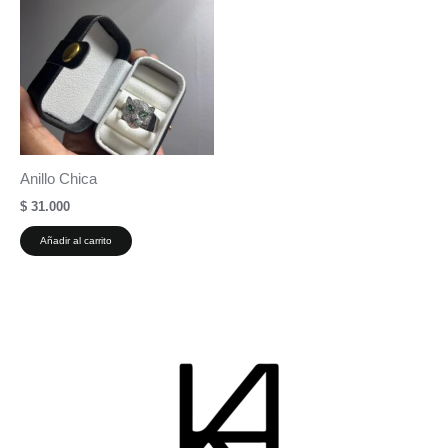
Anillo Chica
$
31.000
Añadir al carrito