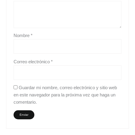
Nombre
*
Correo electrónico
*
Guardar mi nombre, correo electrónico y sitio web
en este navegador para la próxima vez que haga un
comentario.