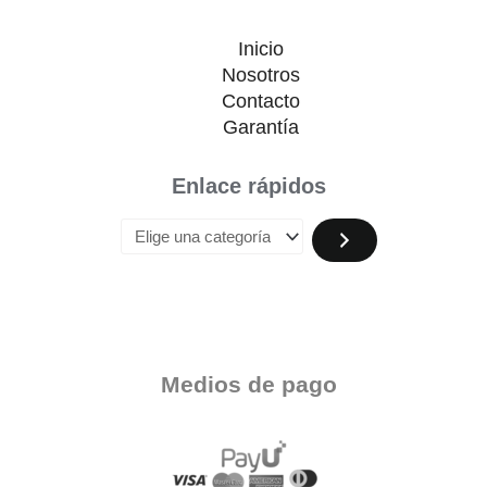
Inicio
Nosotros
Contacto
Garantía
Enlace rápidos
Medios de pago