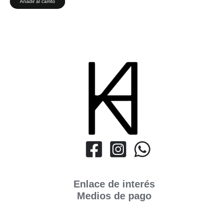
Añadir al carrito
Enlace de interés
Medios de pago