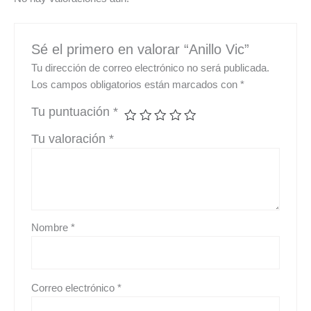
Sé el primero en valorar “Anillo Vic”
Tu dirección de correo electrónico no será publicada.
Los campos obligatorios están marcados con
*
Tu puntuación
*
Tu valoración
*
Nombre
*
Correo electrónico
*