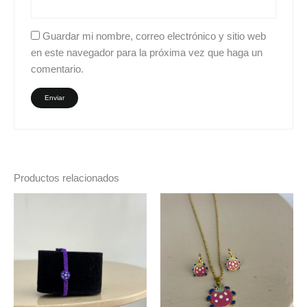
Guardar mi nombre, correo electrónico y sitio web
en este navegador para la próxima vez que haga un
comentario.
Productos relacionados