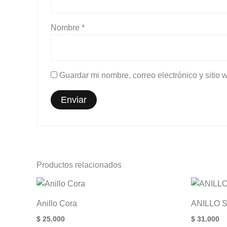
Nombre
*
Guardar mi nombre, correo electrónico y sitio
Productos relacionados
Anillo Cora
ANILLO 
$
25.000
$
31.000