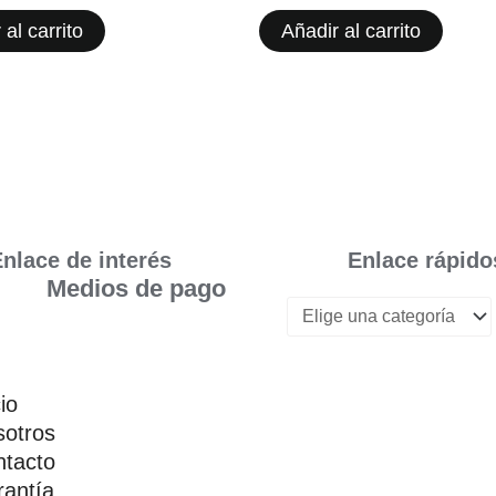
 al carrito
Añadir al carrito
nlace de interés
Enlace rápido
Medios de pago
cio
otros
tacto
antía