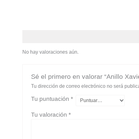
Valoraciones (0)
No hay valoraciones aún.
Sé el primero en valorar “Anillo Xavi
Tu dirección de correo electrónico no será public
Tu puntuación
*
Tu valoración
*