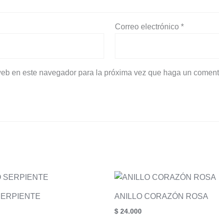
Correo electrónico
*
 web en este navegador para la próxima vez que haga un coment
SERPIENTE
ANILLO CORAZÓN ROSA
$
24.000