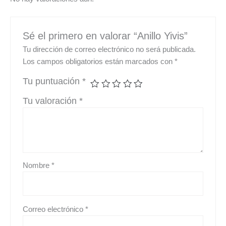
Sé el primero en valorar “Anillo Yivis”
Tu dirección de correo electrónico no será publicada.
Los campos obligatorios están marcados con
*
Tu puntuación
*
Tu valoración
*
Nombre
*
Correo electrónico
*