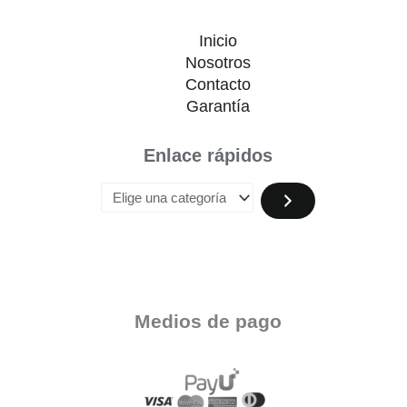
Inicio
Nosotros
Contacto
Garantía
Enlace rápidos
Medios de pago