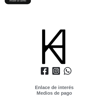
Añadir al carrito
Enlace de interés
Medios de pago