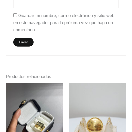
Guardar mi nombre, correo electrónico y sitio web
en este navegador para la próxima vez que haga un
comentario.
Productos relacionados