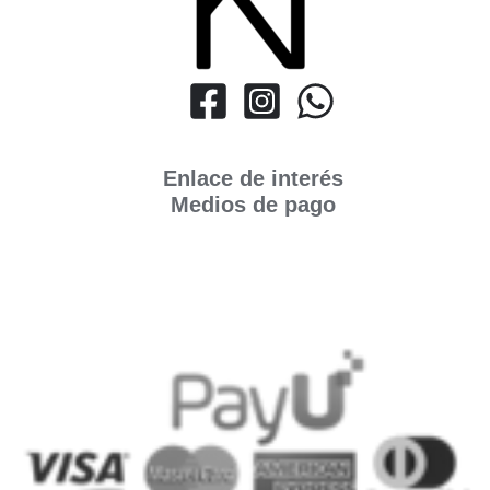
Enlace de interés
Medios de pago