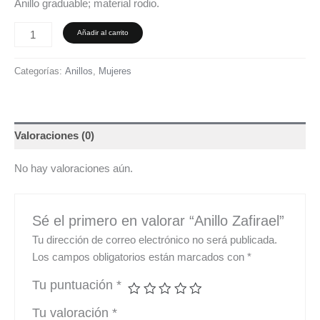
Anillo graduable; material rodio.
Añadir al carrito
Categorías:
Anillos
,
Mujeres
Valoraciones (0)
No hay valoraciones aún.
Sé el primero en valorar “Anillo Zafirael”
Tu dirección de correo electrónico no será publicada.
Los campos obligatorios están marcados con
*
Tu puntuación
*
Tu valoración
*