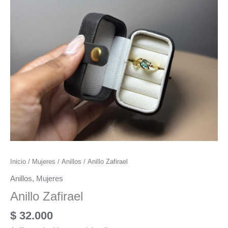
Inicio
/
Mujeres
/
Anillos
/ Anillo Zafirael
Anillos
,
Mujeres
Anillo Zafirael
$
32.000