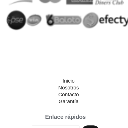
Inicio
Nosotros
Contacto
Garantía
Enlace rápidos