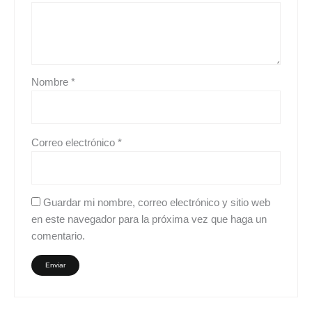
Nombre
*
Correo electrónico
*
Guardar mi nombre, correo electrónico y sitio web
en este navegador para la próxima vez que haga un
comentario.