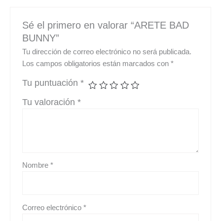
Sé el primero en valorar “ARETE BAD
BUNNY”
Tu dirección de correo electrónico no será publicada.
Los campos obligatorios están marcados con
*
Tu puntuación
*
Tu valoración
*
Nombre
*
Correo electrónico
*