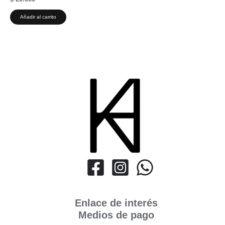
Añadir al carrito
Enlace de interés
Medios de pago