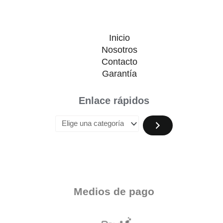
Inicio
Nosotros
Contacto
Garantía
Enlace rápidos
Medios de pago