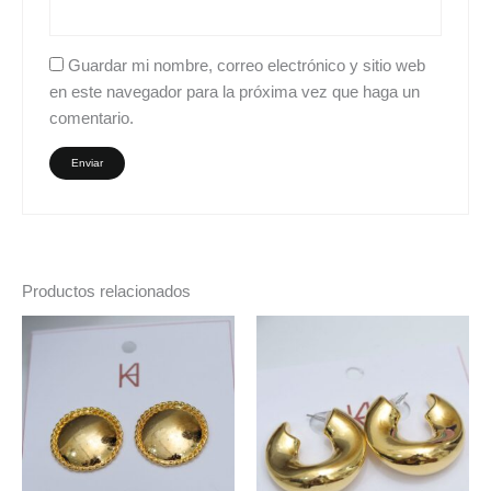
Guardar mi nombre, correo electrónico y sitio web
en este navegador para la próxima vez que haga un
comentario.
Productos relacionados