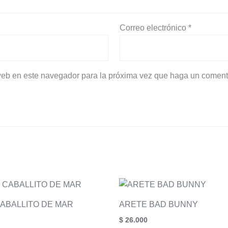
Correo electrónico
*
 web en este navegador para la próxima vez que haga un coment
ABALLITO DE MAR
ARETE BAD BUNNY
$
26.000