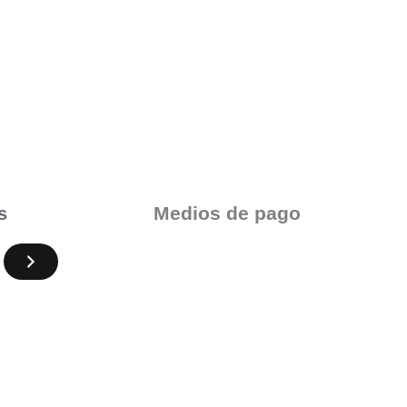
Medios de pago
s