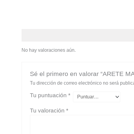
Valoraciones (0)
No hay valoraciones aún.
Sé el primero en valorar “ARETE 
Tu dirección de correo electrónico no será public
Tu puntuación
*
Tu valoración
*