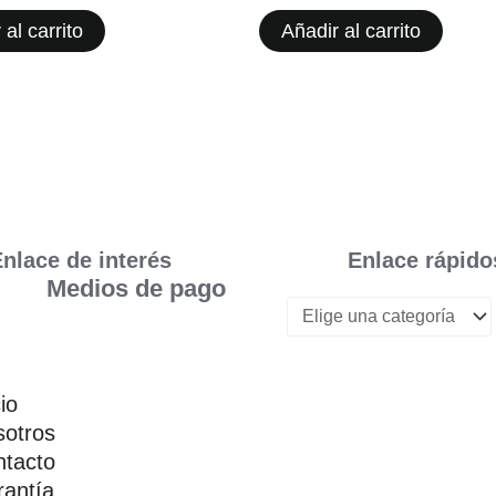
 al carrito
Añadir al carrito
nlace de interés
Enlace rápido
Medios de pago
cio
otros
tacto
antía