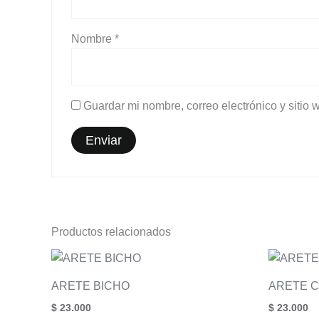
Nombre
*
Guardar mi nombre, correo electrónico y sitio
Productos relacionados
ARETE BICHO
ARETE C
$
23.000
$
23.000