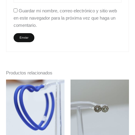
Guardar mi nombre, correo electrónico y sitio web
en este navegador para la próxima vez que haga un
comentario.
Productos relacionados