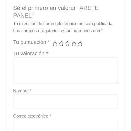
Sé el primero en valorar “ARETE
PANEL”
Tu dirección de correo electrónico no será publicada.
Los campos obligatorios están marcados con
*
Tu puntuación
*
Tu valoración
*
Nombre
*
Correo electrónico
*