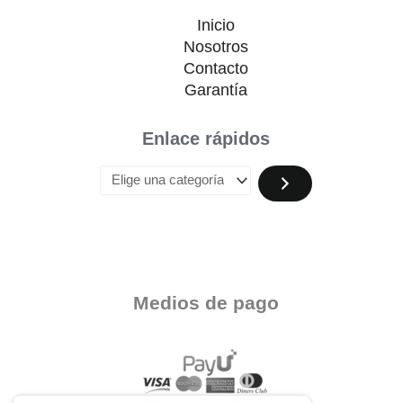
Inicio
Nosotros
Contacto
Garantía
Enlace rápidos
Medios de pago