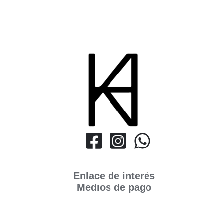
Enlace de interés
Medios de pago