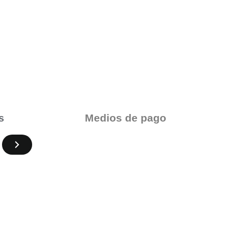
Medios de pago
s