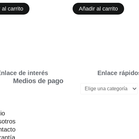
 al carrito
Añadir al carrito
nlace de interés
Enlace rápido
Medios de pago
cio
otros
tacto
antía