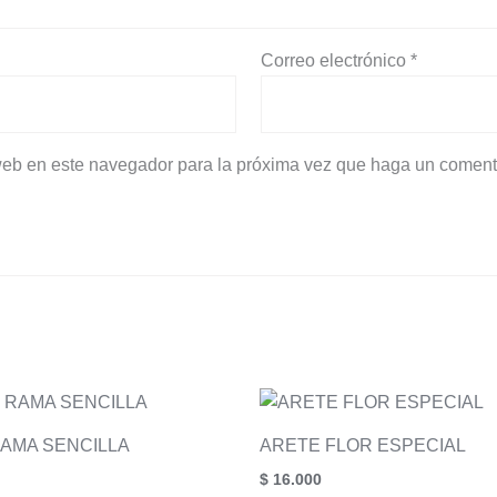
Correo electrónico
*
 web en este navegador para la próxima vez que haga un coment
AMA SENCILLA
ARETE FLOR ESPECIAL
$
16.000