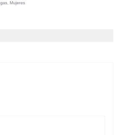
gas
,
Mujeres