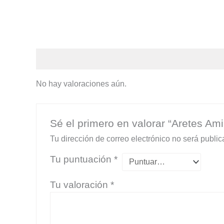
Valoraciones (0)
No hay valoraciones aún.
Sé el primero en valorar “Aretes Ami
Tu dirección de correo electrónico no será public
Tu puntuación
*
Tu valoración
*