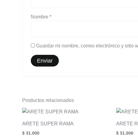
Nombre
*
Guardar mi nombre, correo electrónico y sitio
Productos relacionados
ARETE SUPER RAMA
ARETE R
$
31.000
$
31.000