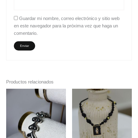
Guardar mi nombre, correo electrónico y sitio web
en este navegador para la próxima vez que haga un
comentario.
Productos relacionados