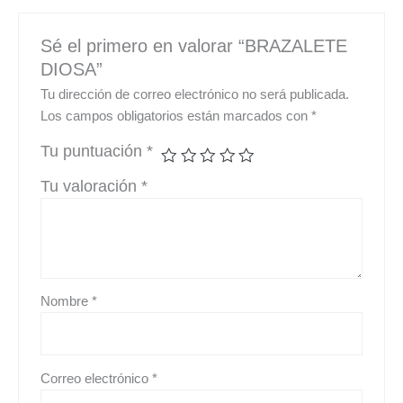
Sé el primero en valorar “BRAZALETE
DIOSA”
Tu dirección de correo electrónico no será publicada.
Los campos obligatorios están marcados con
*
Tu puntuación
*
Tu valoración
*
Nombre
*
Correo electrónico
*