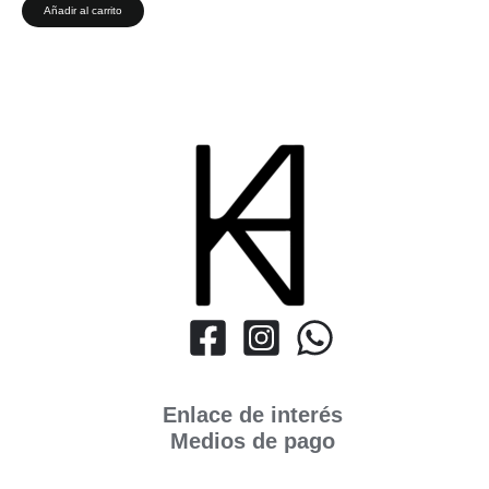
Añadir al carrito
Enlace de interés
Medios de pago