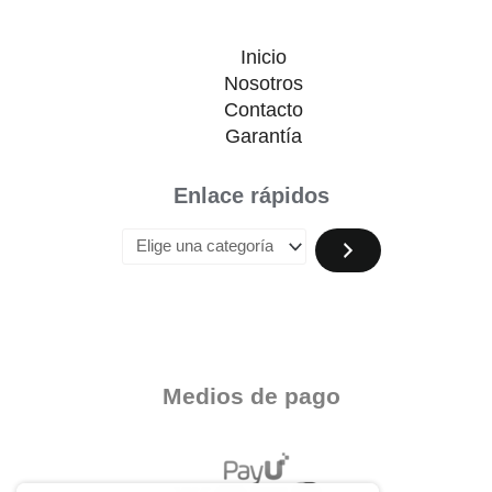
Inicio
Nosotros
Contacto
Garantía
Enlace rápidos
Medios de pago