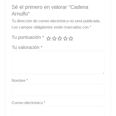
Sé el primero en valorar “Cadena
Arnulfo”
Tu dirección de correo electrónico no será publicada.
Los campos obligatorios están marcados con
*
Tu puntuación
*
Tu valoración
*
Nombre
*
Correo electrónico
*