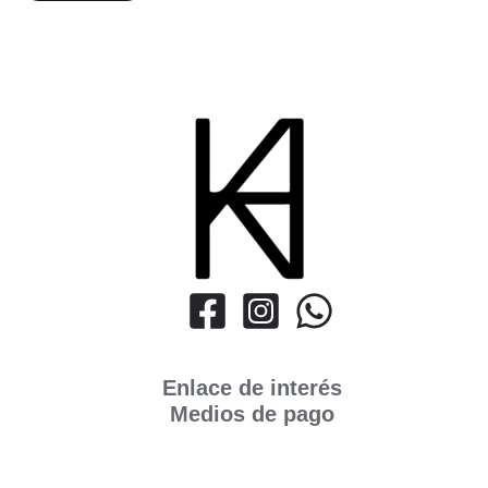
Enlace de interés
Medios de pago