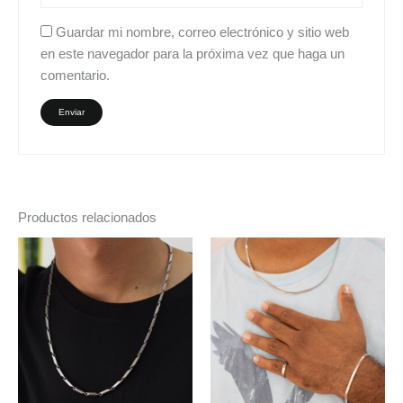
Guardar mi nombre, correo electrónico y sitio web
en este navegador para la próxima vez que haga un
comentario.
Productos relacionados