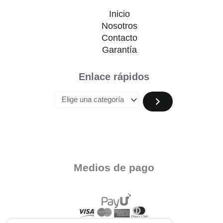
Inicio
Nosotros
Contacto
Garantía
Enlace rápidos
Medios de pago