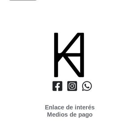
Enlace de interés
Medios de pago