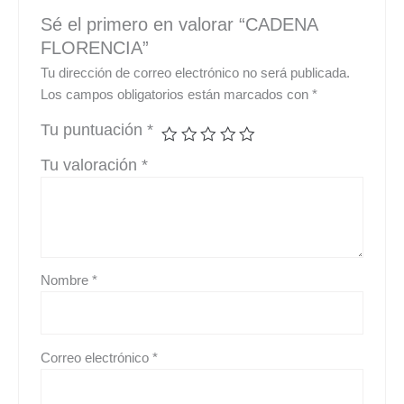
Sé el primero en valorar “CADENA
FLORENCIA”
Tu dirección de correo electrónico no será publicada.
Los campos obligatorios están marcados con
*
Tu puntuación
*
Tu valoración
*
Nombre
*
Correo electrónico
*