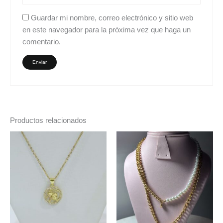
Guardar mi nombre, correo electrónico y sitio web
en este navegador para la próxima vez que haga un
comentario.
Productos relacionados