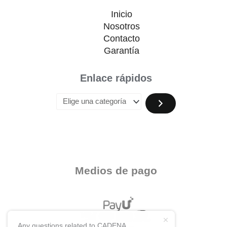
Inicio
Nosotros
Contacto
Garantía
Enlace rápidos
Medios de pago
Any questions related to CADENA