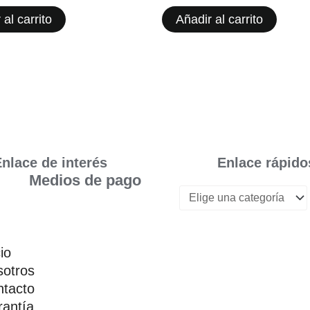
 al carrito
Añadir al carrito
nlace de interés
Enlace rápido
Medios de pago
cio
otros
tacto
antía