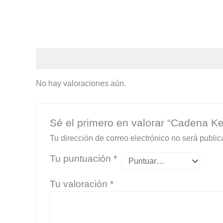
Valoraciones (0)
No hay valoraciones aún.
Sé el primero en valorar “Cadena Ke
Tu dirección de correo electrónico no será public
Tu puntuación
*
Tu valoración
*