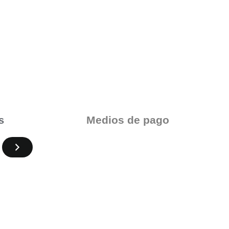
Medios de pago
s