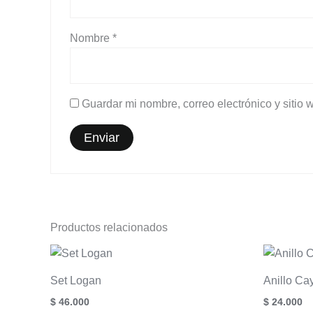
Nombre
*
Guardar mi nombre, correo electrónico y sitio
Productos relacionados
Set Logan
Anillo Ca
$
46.000
$
24.000