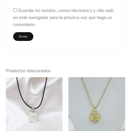
Guardar mi nombre, correo electrónico y sitio web
en este navegador para la próxima vez que haga un
comentario.
Productos relacionados