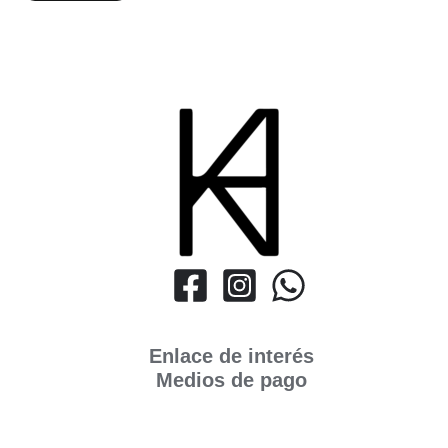
Enlace de interés
Medios de pago