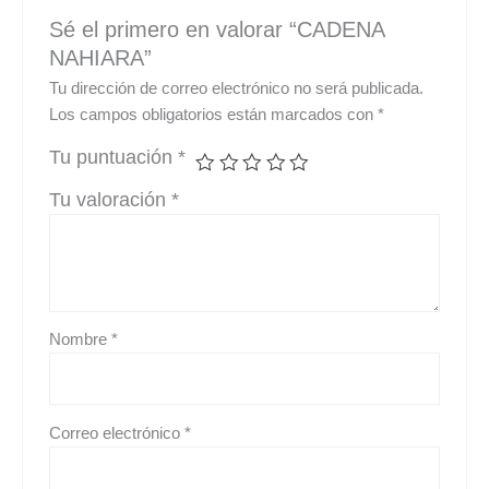
Sé el primero en valorar “CADENA
NAHIARA”
Tu dirección de correo electrónico no será publicada.
Los campos obligatorios están marcados con
*
Tu puntuación
*
Tu valoración
*
Nombre
*
Correo electrónico
*