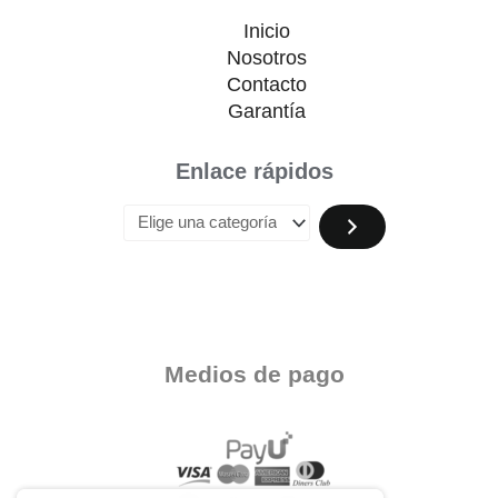
Inicio
Nosotros
Contacto
Garantía
Enlace rápidos
Medios de pago