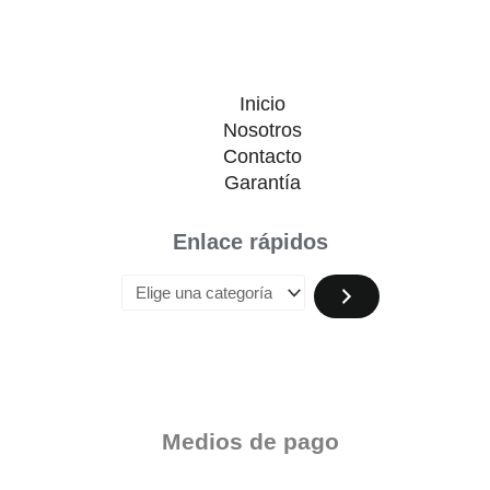
Inicio
Nosotros
Contacto
Garantía
Enlace rápidos
Medios de pago