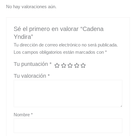
No hay valoraciones aún.
Sé el primero en valorar “Cadena
Yndira”
Tu dirección de correo electrónico no será publicada.
Los campos obligatorios están marcados con
*
Tu puntuación
*
Tu valoración
*
Nombre
*