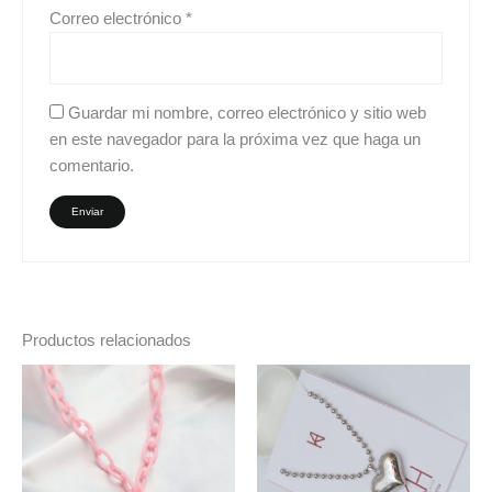
Correo electrónico
*
Guardar mi nombre, correo electrónico y sitio web
en este navegador para la próxima vez que haga un
comentario.
Productos relacionados