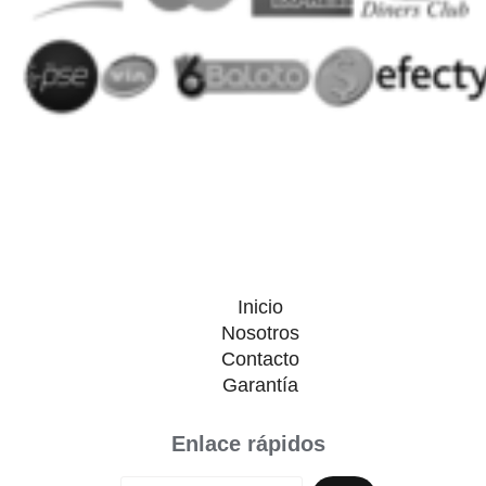
Inicio
Nosotros
Contacto
Garantía
Enlace rápidos