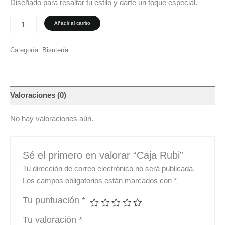
Diseñado para resaltar tu estilo y darte un toque especial.
Añadir al carrito
Categoría:
Bisutería
Valoraciones (0)
No hay valoraciones aún.
Sé el primero en valorar “Caja Rubi”
Tu dirección de correo electrónico no será publicada.
Los campos obligatorios están marcados con
*
Tu puntuación
*
Tu valoración
*