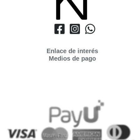
Enlace de interés
Medios de pago