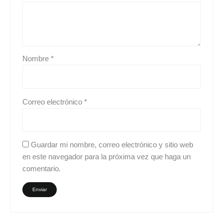
Nombre
*
Correo electrónico
*
Guardar mi nombre, correo electrónico y sitio web
en este navegador para la próxima vez que haga un
comentario.