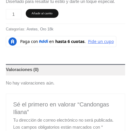
Diseñado para resaltar tu estilo y darte un toque especial.
Añadir al carrito
Categorías:
Aretes
,
Oro 18k
Valoraciones (0)
No hay valoraciones aún.
Sé el primero en valorar “Candongas
Iliana”
Tu dirección de correo electrónico no será publicada.
Los campos obligatorios están marcados con
*