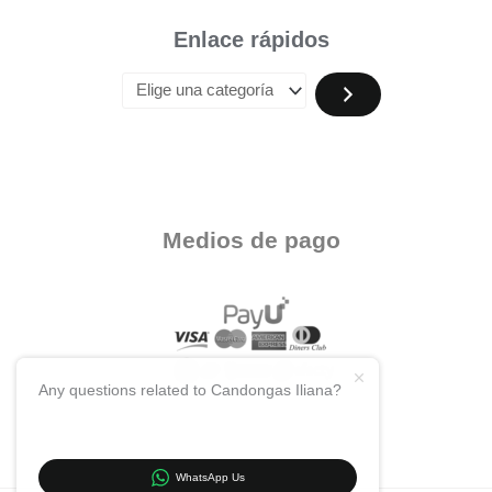
Enlace rápidos
Medios de pago
Any questions related to Candongas Iliana?
WhatsApp Us