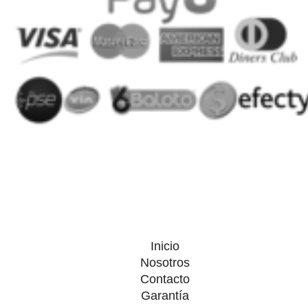
Inicio
Nosotros
Contacto
Garantía