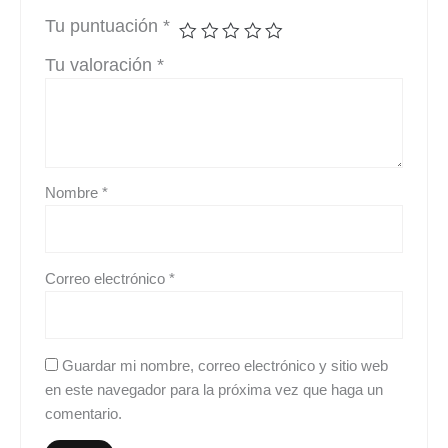
Tu puntuación
*
Tu valoración
*
Nombre
*
Correo electrónico
*
Guardar mi nombre, correo electrónico y sitio web
en este navegador para la próxima vez que haga un
comentario.