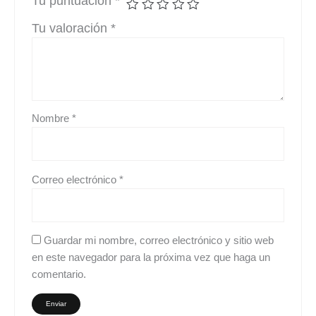
Tu puntuación
*
Tu valoración
*
Nombre
*
Correo electrónico
*
Guardar mi nombre, correo electrónico y sitio web
en este navegador para la próxima vez que haga un
comentario.