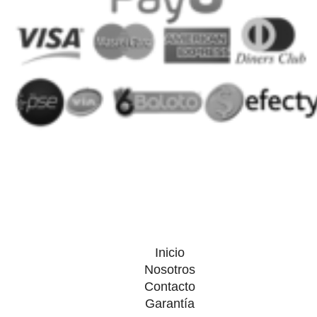
Inicio
Nosotros
Contacto
Garantía