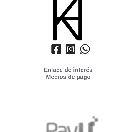
Enlace de interés
Medios de pago