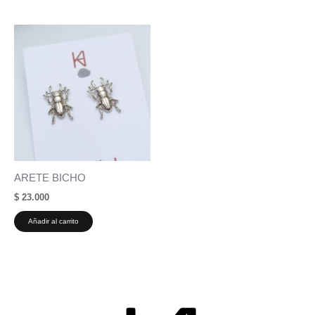
ARETE BICHO
$
23.000
Añadir al carrito