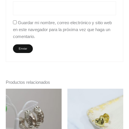
Guardar mi nombre, correo electrónico y sitio web
en este navegador para la próxima vez que haga un
comentario.
Productos relacionados