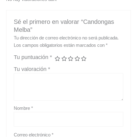
Sé el primero en valorar “Candongas
Melba”
Tu dirección de correo electrónico no será publicada.
Los campos obligatorios están marcados con
*
Tu puntuación
*
Tu valoración
*
Nombre
*
Correo electrónico
*