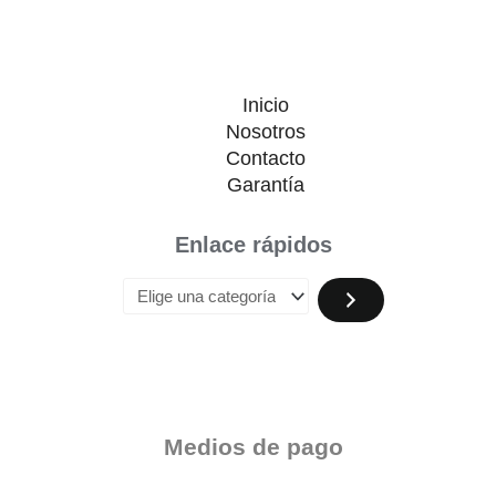
Inicio
Nosotros
Contacto
Garantía
Enlace rápidos
Medios de pago