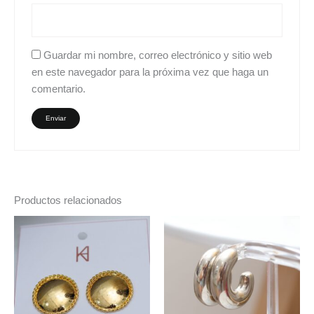
Guardar mi nombre, correo electrónico y sitio web
en este navegador para la próxima vez que haga un
comentario.
Productos relacionados