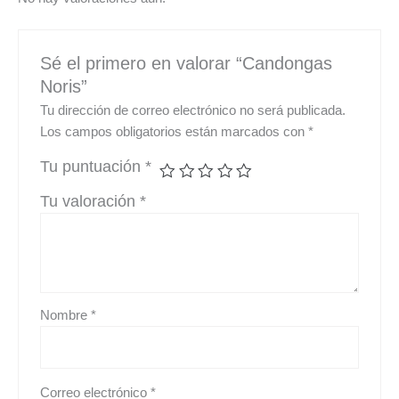
Sé el primero en valorar “Candongas
Noris”
Tu dirección de correo electrónico no será publicada.
Los campos obligatorios están marcados con
*
Tu puntuación
*
Tu valoración
*
Nombre
*
Correo electrónico
*