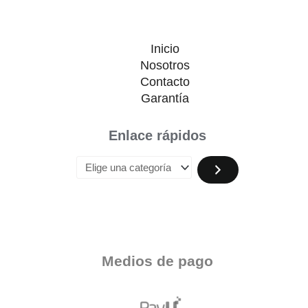
Inicio
Nosotros
Contacto
Garantía
Enlace rápidos
Medios de pago