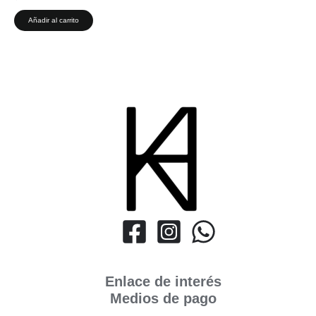
Añadir al carrito
Enlace de interés
Medios de pago