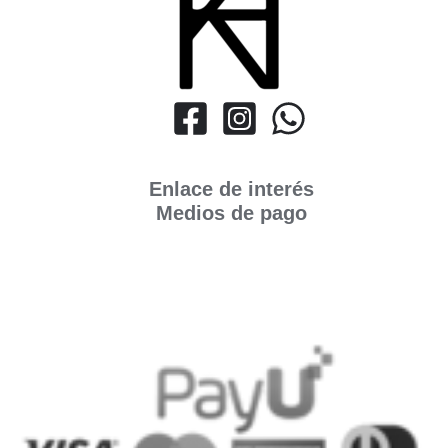
Enlace de interés
Medios de pago