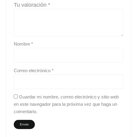
Tu valoración
*
Nombre
*
Correo electrónico
*
Guardar mi nombre, correo electrónico y sitio web
en este navegador para la próxima vez que haga un
comentario.