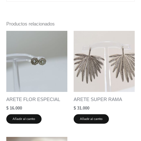
Productos relacionados
ARETE FLOR ESPECIAL
ARETE SUPER RAMA
$
16.000
$
31.000
Añadir al carrito
Añadir al carrito