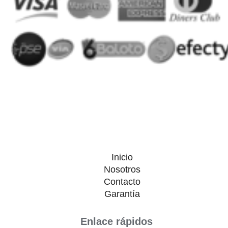
Inicio
Nosotros
Contacto
Garantía
Enlace rápidos