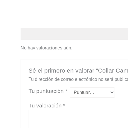
Valoraciones (0)
No hay valoraciones aún.
Sé el primero en valorar “Collar Cami
Tu dirección de correo electrónico no será public
Tu puntuación
*
Tu valoración
*