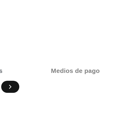
Medios de pago
s