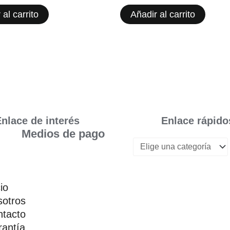
 al carrito
Añadir al carrito
nlace de interés
Enlace rápido
Medios de pago
cio
otros
tacto
antía