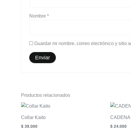
Nombre
*
Guardar mi nombre, correo electrónico y sitio
Productos relacionados
Collar Kaito
CADENA
$
39.000
$
24.000