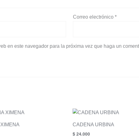
Correo electrónico
*
 web en este navegador para la próxima vez que haga un coment
 XIMENA
CADENA URBINA
$
24.000