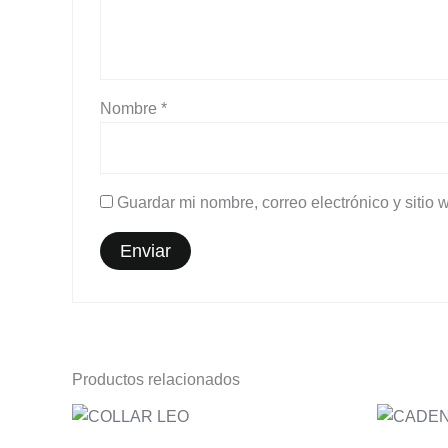
Nombre
*
Guardar mi nombre, correo electrónico y sitio
Productos relacionados