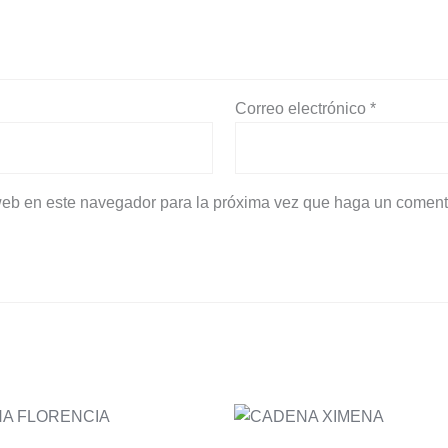
Correo electrónico
*
 web en este navegador para la próxima vez que haga un coment