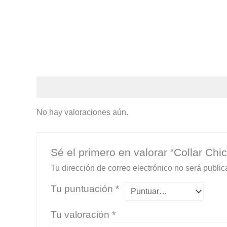
Valoraciones (0)
No hay valoraciones aún.
Sé el primero en valorar “Collar Chic
Tu dirección de correo electrónico no será public
Tu puntuación
*
Tu valoración
*