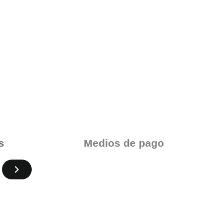
Medios de pago
s