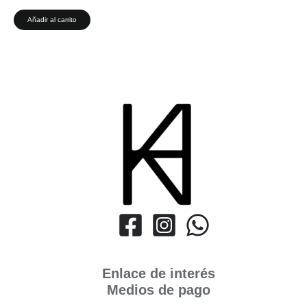
Añadir al carrito
Enlace de interés
Medios de pago