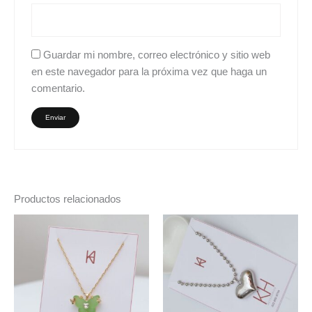
Guardar mi nombre, correo electrónico y sitio web
en este navegador para la próxima vez que haga un
comentario.
Productos relacionados