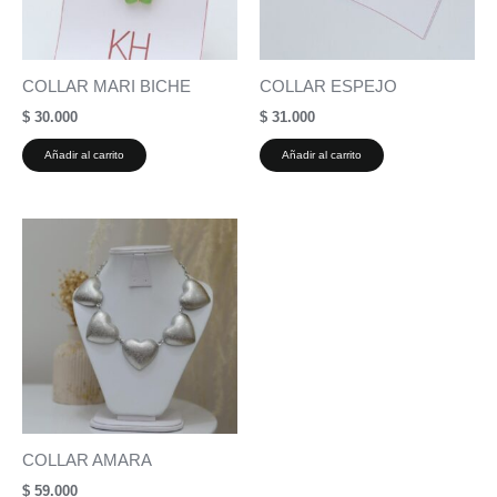
COLLAR MARI BICHE
COLLAR ESPEJO
$
30.000
$
31.000
Añadir al carrito
Añadir al carrito
COLLAR AMARA
$
59.000