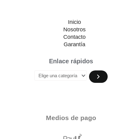
Inicio
Nosotros
Contacto
Garantía
Enlace rápidos
Medios de pago