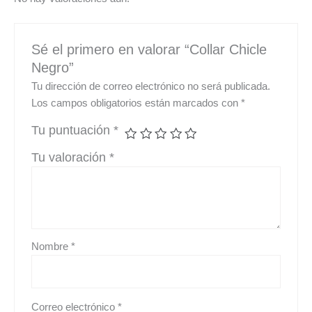
Sé el primero en valorar “Collar Chicle
Negro”
Tu dirección de correo electrónico no será publicada.
Los campos obligatorios están marcados con
*
Tu puntuación
*
Tu valoración
*
Nombre
*
Correo electrónico
*