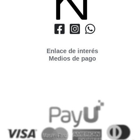
Enlace de interés
Medios de pago