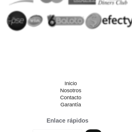
Inicio
Nosotros
Contacto
Garantía
Enlace rápidos