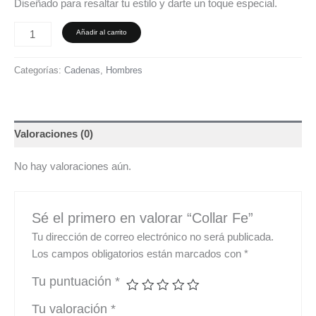
Diseñado para resaltar tu estilo y darte un toque especial.
Añadir al carrito
Categorías:
Cadenas
,
Hombres
Valoraciones (0)
No hay valoraciones aún.
Sé el primero en valorar “Collar Fe”
Tu dirección de correo electrónico no será publicada.
Los campos obligatorios están marcados con
*
Tu puntuación
*
Tu valoración
*