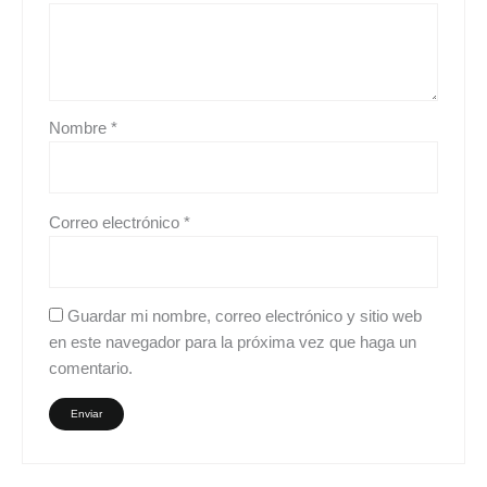
Nombre
*
Correo electrónico
*
Guardar mi nombre, correo electrónico y sitio web
en este navegador para la próxima vez que haga un
comentario.