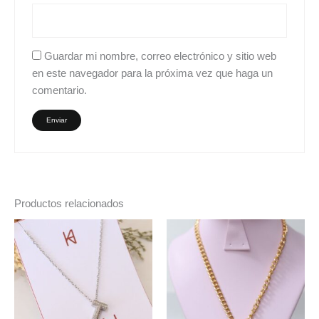
Guardar mi nombre, correo electrónico y sitio web
en este navegador para la próxima vez que haga un
comentario.
Productos relacionados