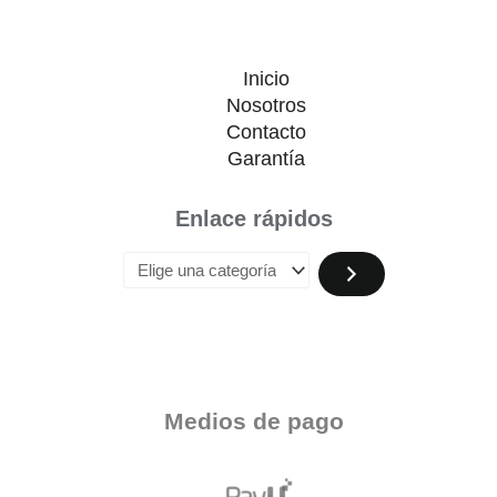
Inicio
Nosotros
Contacto
Garantía
Enlace rápidos
Medios de pago