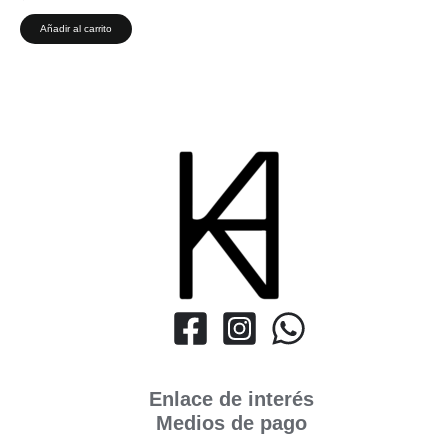
Añadir al carrito
Enlace de interés
Medios de pago