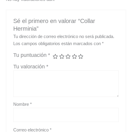
Sé el primero en valorar “Collar
Herminia”
Tu dirección de correo electrónico no será publicada.
Los campos obligatorios están marcados con
*
Tu puntuación
*
Tu valoración
*
Nombre
*
Correo electrónico
*