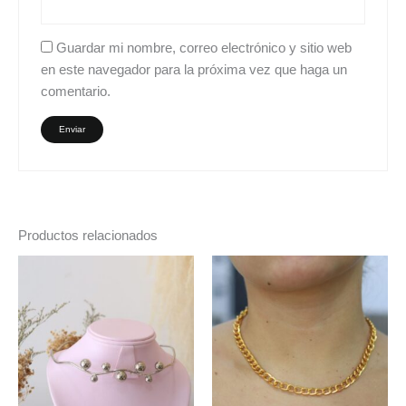
Guardar mi nombre, correo electrónico y sitio web
en este navegador para la próxima vez que haga un
comentario.
Productos relacionados