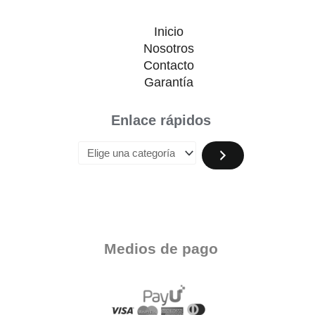
Inicio
Nosotros
Contacto
Garantía
Enlace rápidos
Medios de pago