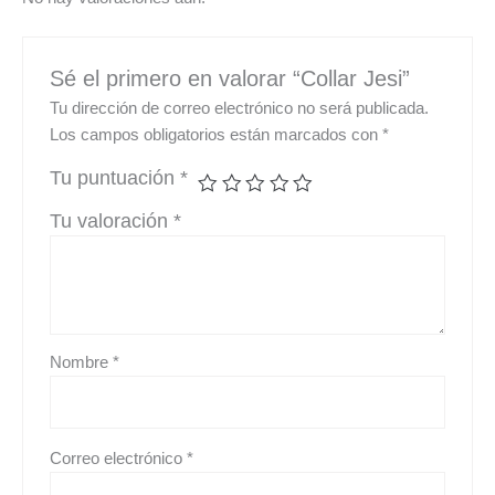
Sé el primero en valorar “Collar Jesi”
Tu dirección de correo electrónico no será publicada.
Los campos obligatorios están marcados con
*
Tu puntuación
*
Tu valoración
*
Nombre
*
Correo electrónico
*