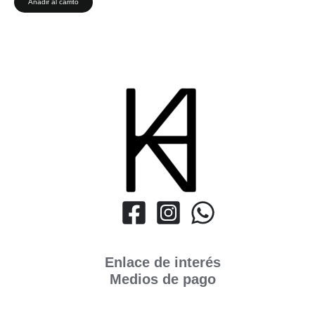
Añadir al carrito
Enlace de interés
Medios de pago