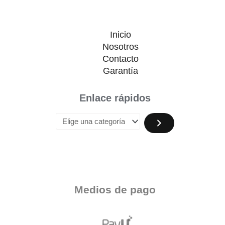
Inicio
Nosotros
Contacto
Garantía
Enlace rápidos
Medios de pago