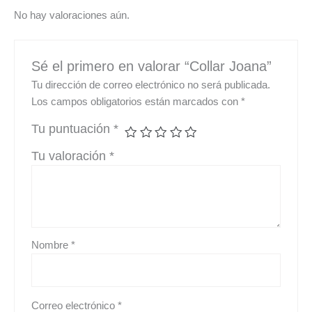
No hay valoraciones aún.
Sé el primero en valorar “Collar Joana”
Tu dirección de correo electrónico no será publicada.
Los campos obligatorios están marcados con
*
Tu puntuación
*
Tu valoración
*
Nombre
*
Correo electrónico
*