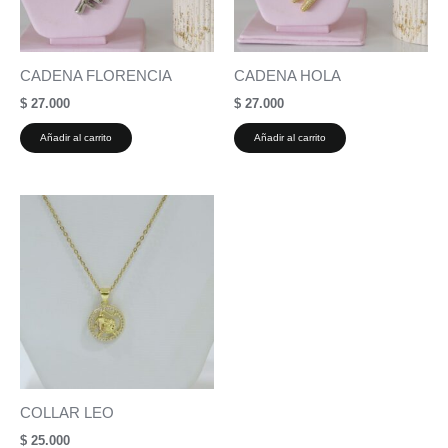
CADENA FLORENCIA
CADENA HOLA
$
27.000
$
27.000
Añadir al carrito
Añadir al carrito
COLLAR LEO
$
25.000