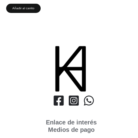
Añadir al carrito
Enlace de interés
Medios de pago