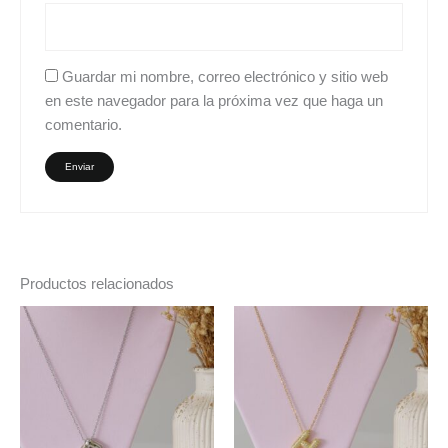
Guardar mi nombre, correo electrónico y sitio web
en este navegador para la próxima vez que haga un
comentario.
Productos relacionados