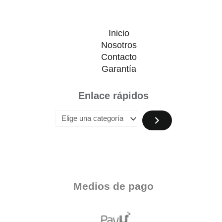
Inicio
Nosotros
Contacto
Garantía
Enlace rápidos
Medios de pago