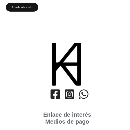
Añadir al carrito
Enlace de interés
Medios de pago