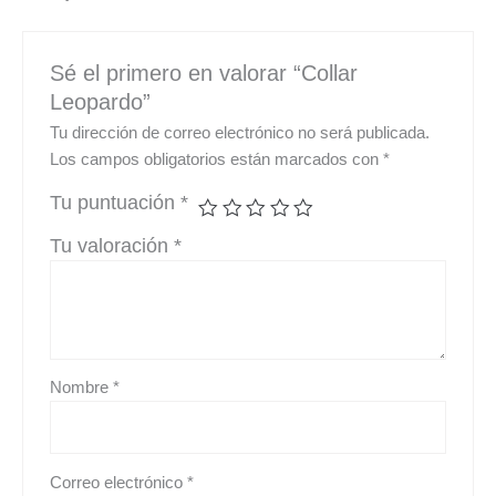
Sé el primero en valorar “Collar
Leopardo”
Tu dirección de correo electrónico no será publicada.
Los campos obligatorios están marcados con
*
Tu puntuación
*
Tu valoración
*
Nombre
*
Correo electrónico
*