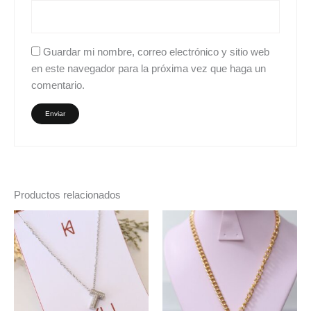
Guardar mi nombre, correo electrónico y sitio web
en este navegador para la próxima vez que haga un
comentario.
Productos relacionados