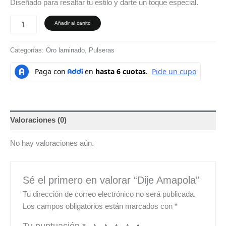
Diseñado para resaltar tu estilo y darte un toque especial.
Añadir al carrito
Categorías:
Oro laminado
,
Pulseras
Valoraciones (0)
No hay valoraciones aún.
Sé el primero en valorar “Dije Amapola”
Tu dirección de correo electrónico no será publicada.
Los campos obligatorios están marcados con
*
Tu puntuación
*