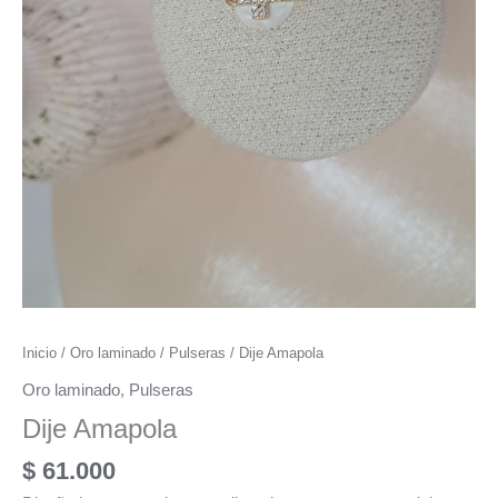
Inicio
/
Oro laminado
/
Pulseras
/ Dije Amapola
Oro laminado
,
Pulseras
Dije Amapola
$
61.000