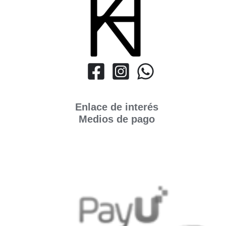
Enlace de interés
Medios de pago