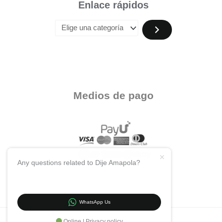
Enlace rápidos
Medios de pago
Any questions related to Dije Amapola?
WhatsApp Us
Online | Privacy policy