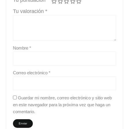
Tu valoración
*
Nombre
*
Correo electrónico
*
Guardar mi nombre, correo electrónico y sitio web
en este navegador para la próxima vez que haga un
comentario.