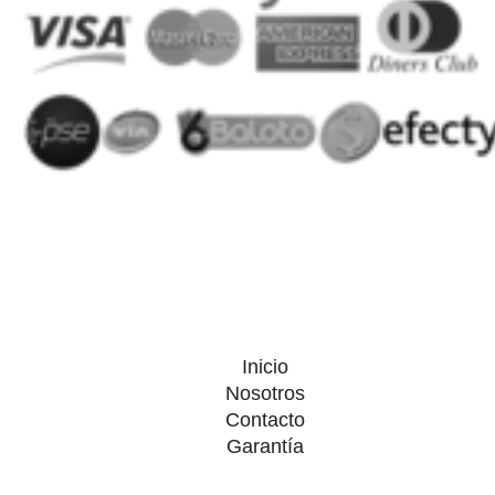
Inicio
Nosotros
Contacto
Garantía