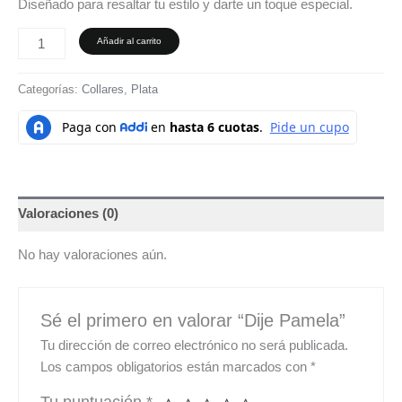
Diseñado para resaltar tu estilo y darte un toque especial.
Añadir al carrito
Categorías:
Collares
,
Plata
Valoraciones (0)
No hay valoraciones aún.
Sé el primero en valorar “Dije Pamela”
Tu dirección de correo electrónico no será publicada.
Los campos obligatorios están marcados con
*
Tu puntuación
*