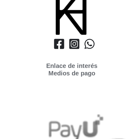
Enlace de interés
Medios de pago