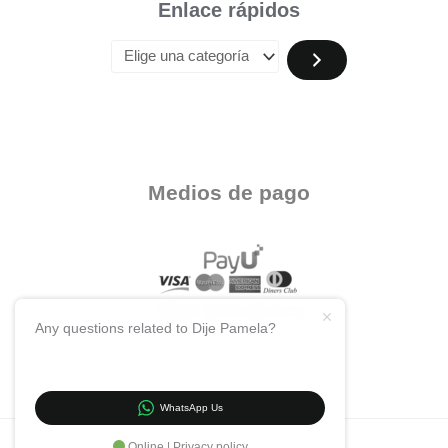
Enlace rápidos
Medios de pago
Any questions related to Dije Pamela?
WhatsApp Us
Online | Privacy policy