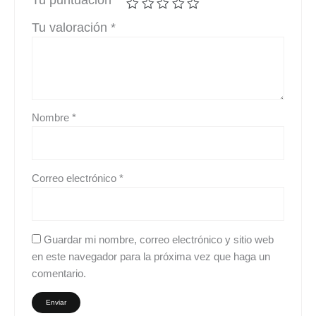
Tu valoración
*
Nombre
*
Correo electrónico
*
Guardar mi nombre, correo electrónico y sitio web
en este navegador para la próxima vez que haga un
comentario.