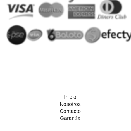
Inicio
Nosotros
Contacto
Garantía