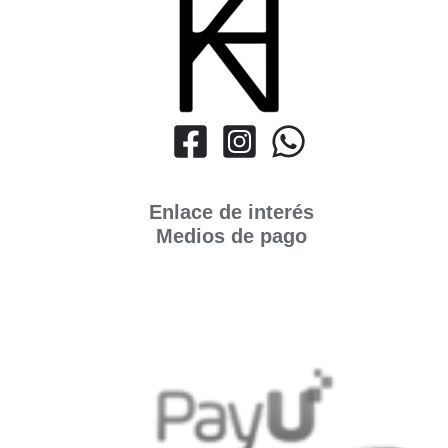
Enlace de interés
Medios de pago