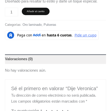
Diseñado para resaltar tu estilo y darte un toque especial.
Añadir al carrito
Categorías:
Oro laminado
,
Pulseras
Valoraciones (0)
No hay valoraciones aún.
Sé el primero en valorar “Dije Veronica”
Tu dirección de correo electrónico no será publicada.
Los campos obligatorios están marcados con
*
Tu puntuación
*