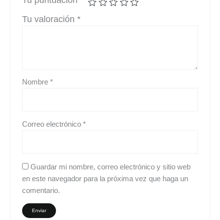
Tu valoración
*
Nombre
*
Correo electrónico
*
Guardar mi nombre, correo electrónico y sitio web
en este navegador para la próxima vez que haga un
comentario.