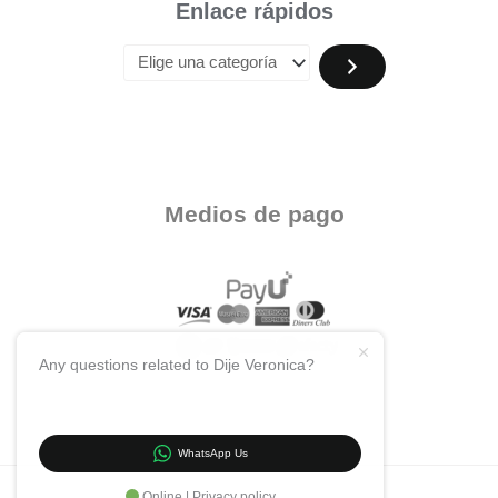
Enlace rápidos
Medios de pago
Any questions related to Dije Veronica?
WhatsApp Us
Online | Privacy policy