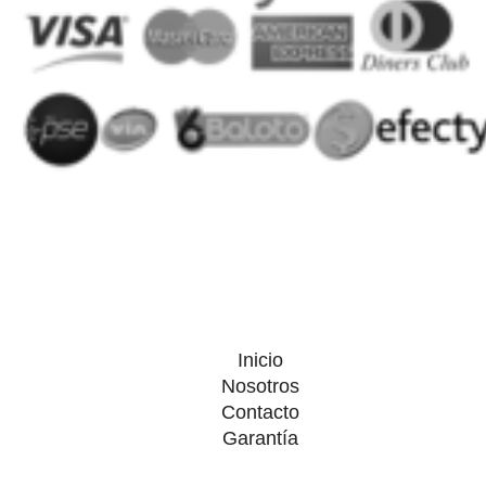
Inicio
Nosotros
Contacto
Garantía