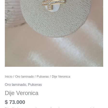
Inicio
/
Oro laminado
/
Pulseras
/ Dije Veronica
Oro laminado
,
Pulseras
Dije Veronica
$
73.000