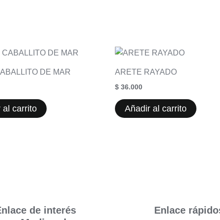
ABALLITO DE MAR
ARETE RAYADO
$
36.000
 al carrito
Añadir al carrito
nlace de interés
Enlace rápido