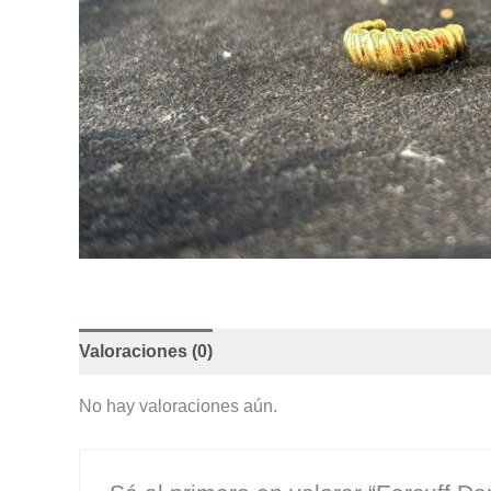
Valoraciones (0)
No hay valoraciones aún.