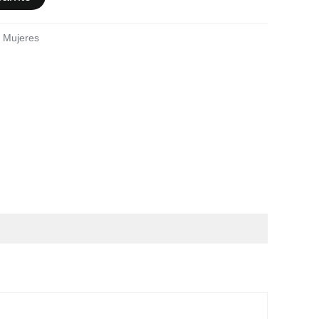
,
Mujeres