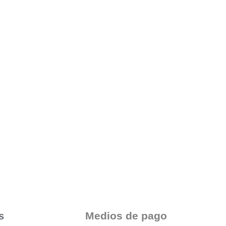
Medios de pago
s