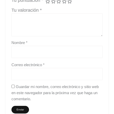
Tu puntuación
*
Tu valoración
*
Nombre
*
Correo electrónico
*
Guardar mi nombre, correo electrónico y sitio web
en este navegador para la próxima vez que haga un
comentario.