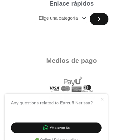
Enlace rápidos
Medios de pago
Any questions related to Earcuff Nerissa?
WhatsApp Us