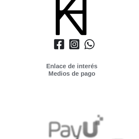
Enlace de interés
Medios de pago