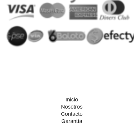
Inicio
Nosotros
Contacto
Garantía