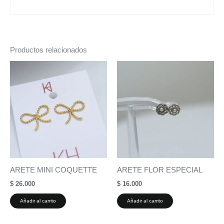
Productos relacionados
ARETE MINI COQUETTE
ARETE FLOR ESPECIAL
$
26.000
$
16.000
Añadir al carrito
Añadir al carrito