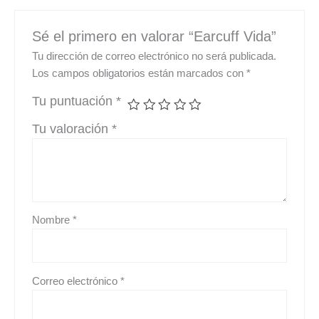
Sé el primero en valorar “Earcuff Vida”
Tu dirección de correo electrónico no será publicada.
Los campos obligatorios están marcados con
*
Tu puntuación
*
Tu valoración
*
Nombre
*
Correo electrónico
*