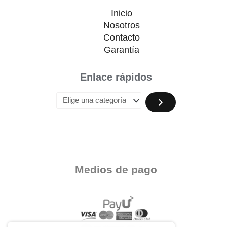
Inicio
Nosotros
Contacto
Garantía
Enlace rápidos
Medios de pago