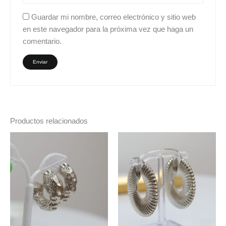
Guardar mi nombre, correo electrónico y sitio web
en este navegador para la próxima vez que haga un
comentario.
Productos relacionados