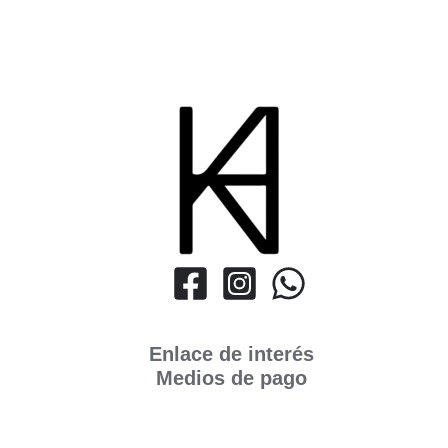
Enlace de interés
Medios de pago