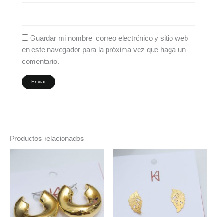
Guardar mi nombre, correo electrónico y sitio web
en este navegador para la próxima vez que haga un
comentario.
Productos relacionados