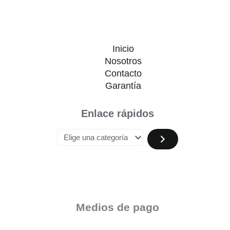
Inicio
Nosotros
Contacto
Garantía
Enlace rápidos
Medios de pago