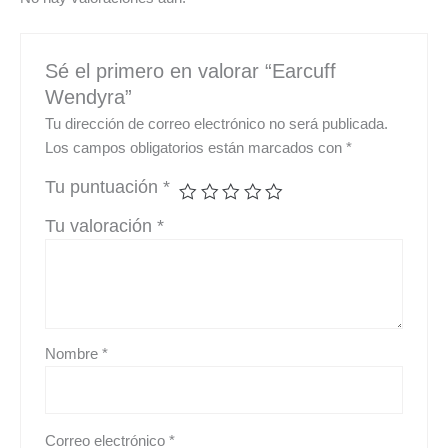
Sé el primero en valorar “Earcuff
Wendyra”
Tu dirección de correo electrónico no será publicada.
Los campos obligatorios están marcados con
*
Tu puntuación
*
Tu valoración
*
Nombre
*
Correo electrónico
*