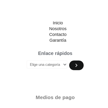
Inicio
Nosotros
Contacto
Garantía
Enlace rápidos
Medios de pago