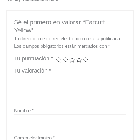
Sé el primero en valorar “Earcuff
Yellow”
Tu dirección de correo electrónico no será publicada.
Los campos obligatorios están marcados con
*
Tu puntuación
*
Tu valoración
*
Nombre
*
Correo electrónico
*