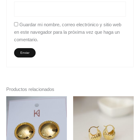
Guardar mi nombre, correo electrónico y sitio web
en este navegador para la próxima vez que haga un
comentario.
Productos relacionados