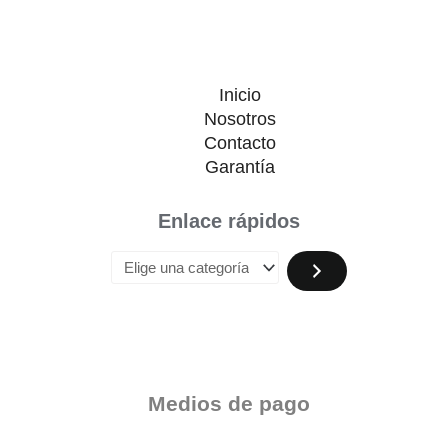
Inicio
Nosotros
Contacto
Garantía
Enlace rápidos
Medios de pago