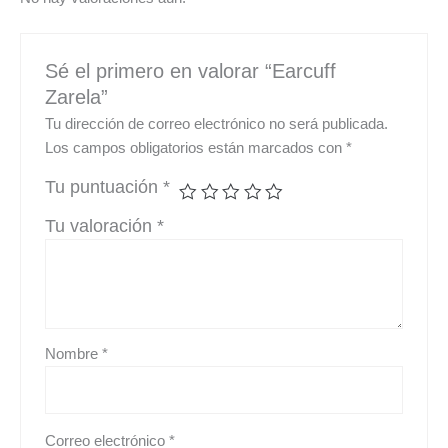
Sé el primero en valorar “Earcuff
Zarela”
Tu dirección de correo electrónico no será publicada.
Los campos obligatorios están marcados con
*
Tu puntuación
*
Tu valoración
*
Nombre
*
Correo electrónico
*