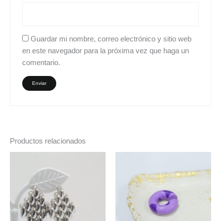
Guardar mi nombre, correo electrónico y sitio web
en este navegador para la próxima vez que haga un
comentario.
Productos relacionados