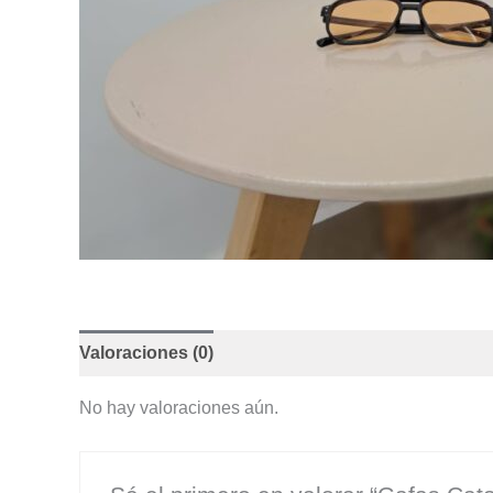
Valoraciones (0)
No hay valoraciones aún.