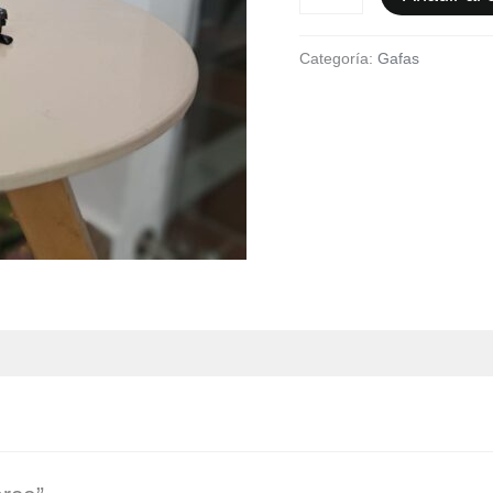
Categoría:
Gafas