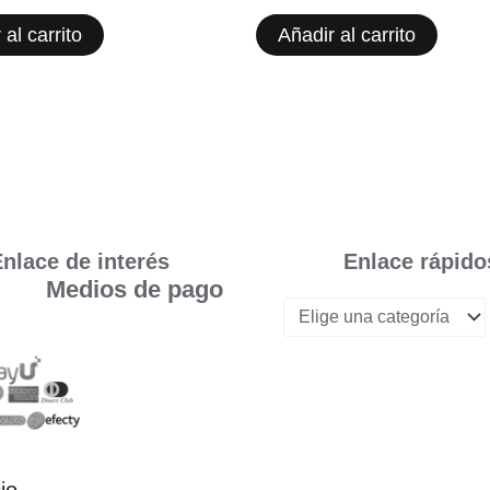
 al carrito
Añadir al carrito
nlace de interés
Enlace rápido
Medios de pago